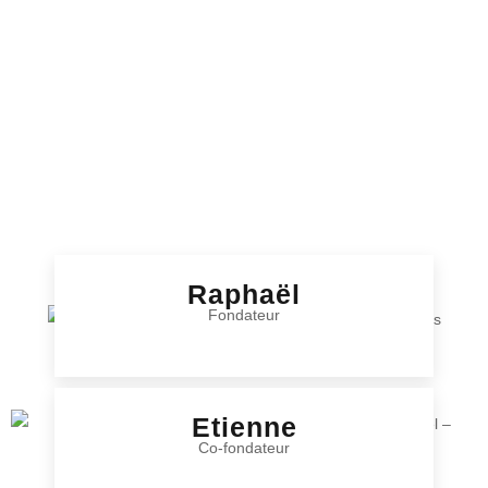
Raphaël
Fondateur
Etienne
Co-fondateur