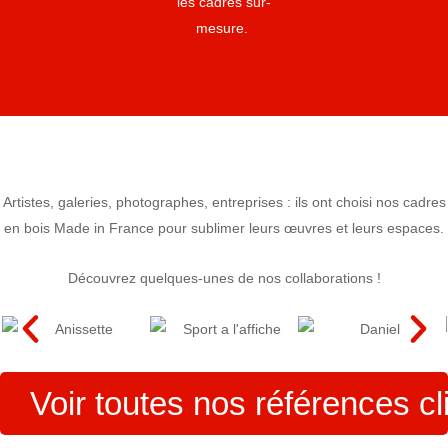
les cadres sur-
mesure.
Artistes, galeries, photographes, entreprises : ils ont choisi nos cadres
en bois Made in France pour sublimer leurs œuvres et leurs espaces.
Découvrez quelques-unes de nos collaborations !
Voir toutes nos références cl