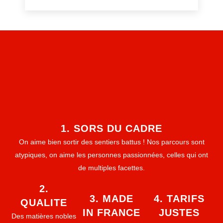
1. SORS DU CADRE
On aime bien sortir des sentiers battus ! Nos parcours sont
atypiques, on aime les personnes passionnées, celles qui ont
de multiples facettes.
2.
3. MADE
4. TARIFS
QUALITE
IN FRANCE
JUSTES
Des matières nobles