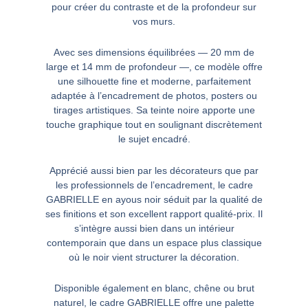
pour créer du contraste et de la profondeur sur
vos murs.
Avec ses dimensions équilibrées — 20 mm de
large et 14 mm de profondeur —, ce modèle offre
une silhouette fine et moderne, parfaitement
adaptée à l’encadrement de photos, posters ou
tirages artistiques. Sa teinte noire apporte une
touche graphique tout en soulignant discrètement
le sujet encadré.
Apprécié aussi bien par les décorateurs que par
les professionnels de l’encadrement, le cadre
GABRIELLE en ayous noir séduit par la qualité de
ses finitions et son excellent rapport qualité-prix. Il
s’intègre aussi bien dans un intérieur
contemporain que dans un espace plus classique
où le noir vient structurer la décoration.
Disponible également en blanc, chêne ou brut
naturel, le cadre GABRIELLE offre une palette