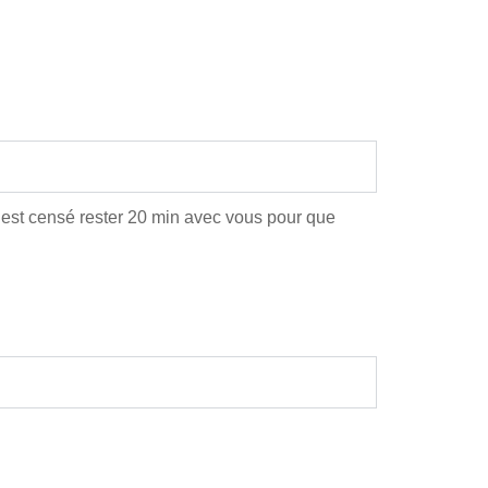
r est censé rester 20 min avec vous pour que