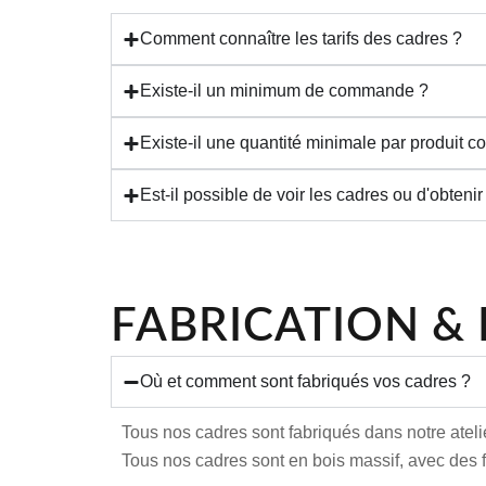
Comment connaître les tarifs des cadres ?
Existe-il un minimum de commande ?
Existe-il une quantité minimale par produit
Est-il possible de voir les cadres ou d'obten
FABRICATION &
Où et comment sont fabriqués vos cadres ?
Tous nos cadres sont fabriqués dans notre ateli
Tous nos cadres sont en bois massif, avec des fi