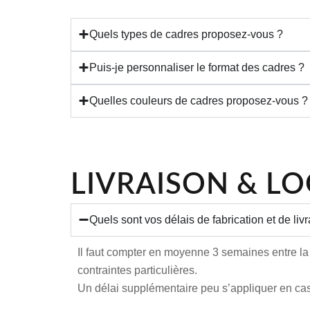
Quels types de cadres proposez-vous ?
Puis-je personnaliser le format des cadres ?
Quelles couleurs de cadres proposez-vous ?
LIVRAISON & LO
Quels sont vos délais de fabrication et de liv
Il faut compter en moyenne 3 semaines entre la
contraintes particulières.
Un délai supplémentaire peu s’appliquer en cas