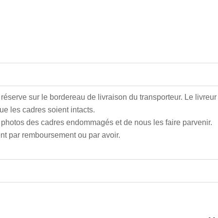
réserve sur le bordereau de livraison du transporteur. Le livreu
ue les cadres soient intacts.
photos des cadres endommagés et de nous les faire parvenir.
t par remboursement ou par avoir.