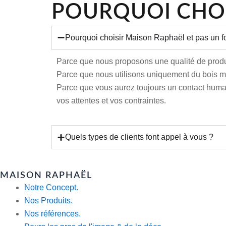
POURQUOI CHOI
Pourquoi choisir Maison Raphaël et pas un fo
Parce que nous proposons une qualité de produi
Parce que nous utilisons uniquement du bois m
Parce que vous aurez toujours un contact humain
vos attentes et vos contraintes.
Quels types de clients font appel à vous ?
MAISON RAPHAËL
Notre Concept.
Nos Produits.
Nos références.