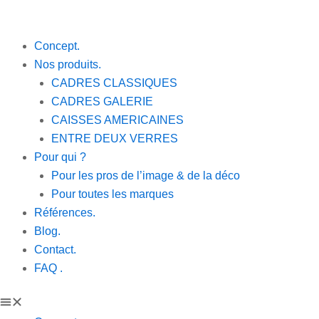
Aller
au
contenu
Concept.
Nos produits.
CADRES CLASSIQUES
CADRES GALERIE
CAISSES AMERICAINES
ENTRE DEUX VERRES
Pour qui ?
Pour les pros de l’image & de la déco
Pour toutes les marques
Références.
Blog.
Contact.
FAQ .