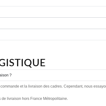
GISTIQUE
raison ?
 commande et la livraison des cadres. Cependant, nous essayon
 de livraison hors France Métropolitaine.