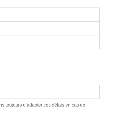
s toujours d’adapter ces délais en cas de