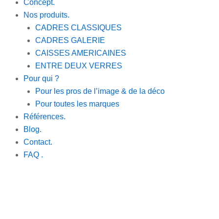
Concept.
Nos produits.
CADRES CLASSIQUES
CADRES GALERIE
CAISSES AMERICAINES
ENTRE DEUX VERRES
Pour qui ?
Pour les pros de l’image & de la déco
Pour toutes les marques
Références.
Blog.
Contact.
FAQ .