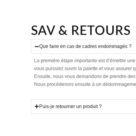
SAV & RETOURS
Que faire en cas de cadres endommagés ?
La première étape importante est d’émettre une 
vous puissiez ouvrir la palette et vous assurer q
Ensuite, nous vous demandons de prendre des 
Nous procéderons ensuite à un dédommagemen
Puis-je retourner un produit ?