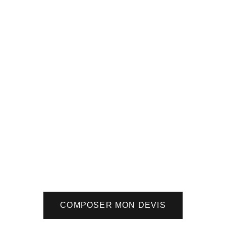
COMPOSER MON DEVIS