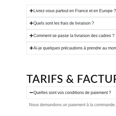
Livrez-vous partout en France et en Europe ?
Quels sont les frais de livraison ?
Comment se passe la livraison des cadres ?
Ai-je quelques précautions à prendre au mome
TARIFS & FACT
Quelles sont vos conditions de paiement ?
Nous demandons un paiement à la commande. N