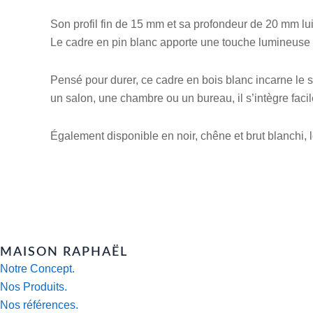
Son profil fin de 15 mm et sa profondeur de 20 mm lui
Le cadre en pin blanc apporte une touche lumineuse à 
Pensé pour durer, ce cadre en bois blanc incarne le 
un salon, une chambre ou un bureau, il s’intègre fac
Également disponible en noir, chêne et brut blanchi, 
MAISON RAPHAËL
Notre Concept.
Nos Produits.
Nos références.