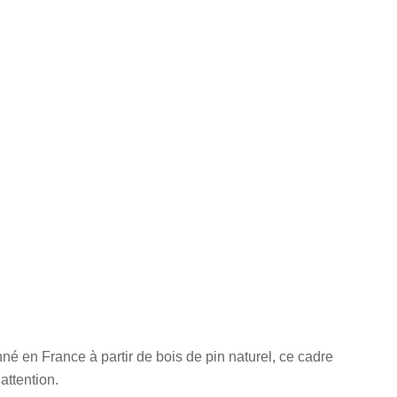
é en France à partir de bois de pin naturel, ce cadre
attention.